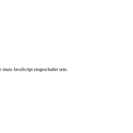
 muss JavaScript eingeschaltet sein.