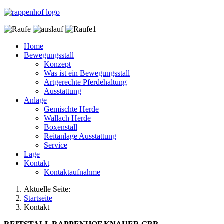
Home
Bewegungsstall
Konzept
Was ist ein Bewegungsstall
Artgerechte Pferdehaltung
Ausstattung
Anlage
Gemischte Herde
Wallach Herde
Boxenstall
Reitanlage Ausstattung
Service
Lage
Kontakt
Kontaktaufnahme
Aktuelle Seite:
Startseite
Kontakt